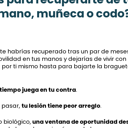
mano, muñeca o codo
 te habrías recuperado tras un par de meses
vilidad en tus manos y dejarías de vivir con
e por ti mismo hasta para bajarte la braguet
 tiempo juega en tu contra
.
 pasar,
tu lesión tiene peor arreglo
.
 biológico,
una ventana de oportunidad de