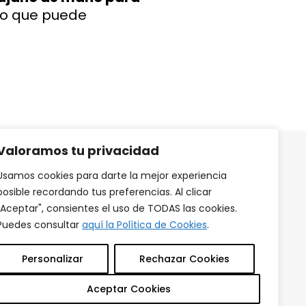
lgo que puede
Valoramos tu privacidad
Usamos cookies para darte la mejor experiencia
emos
posible recordando tus preferencias. Al clicar
"Aceptar", consientes el uso de TODAS las cookies.
Puedes consultar
aquí la Política de Cookies
.
Personalizar
Rechazar Cookies
Aceptar Cookies