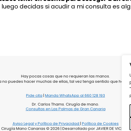
 luego decidas si acudir a mi consulta es a
Hay pocas cosas que no requieran las manos.
ya no puedes hacer muchas de ellas, tal vez tenga sentido que habl
Pide cita
|
Manda WhatsApp al 660 128 193
Dr. Carlos Thams. Cirugía de mano.
Consultas en Las Palmas de Gran Canaria
Aviso Legal y Política de Privacidad
|
Política de Cookies
Cirugía Mano Canarias © 2026 | Desarrollado por JAVIER DE VICENTE