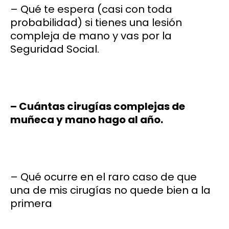
– Qué te espera (casi con toda
probabilidad) si tienes una lesión
compleja de mano y vas por la
Seguridad Social.
– Cuántas cirugías complejas de
muñeca y mano hago al año.
– Qué ocurre en el raro caso de que
una de mis cirugías no quede bien a la
primera