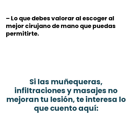
– Lo que debes valorar al escoger al
mejor cirujano de mano que puedas
permitirte.
Si las muñequeras,
infiltraciones y masajes no
mejoran tu lesión, te interesa lo
que cuento aquí: