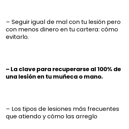
– Seguir igual de mal con tu lesión pero
con menos dinero en tu cartera: cómo
evitarlo.
– La clave para recuperarse al 100% de
una lesión en tu muñeca o mano.
– Los tipos de lesiones más frecuentes
que atiendo y cómo las arreglo