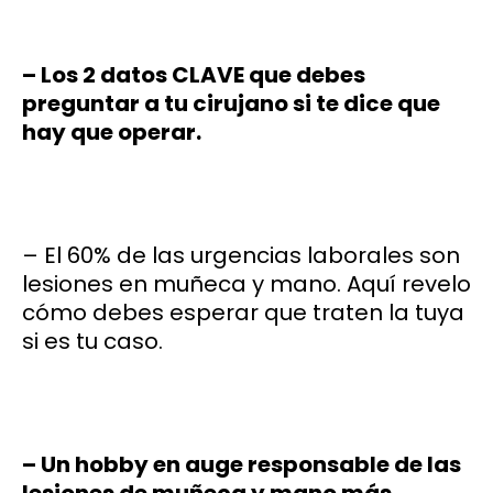
– Los 2 datos CLAVE que debes
preguntar a tu cirujano si te dice que
hay que operar.
– El 60% de las urgencias laborales son
lesiones en muñeca y mano. Aquí revelo
cómo debes esperar que traten la tuya
si es tu caso.
– Un hobby en auge responsable de las