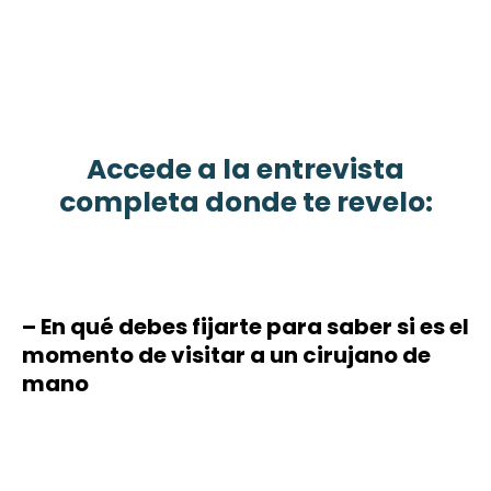
Accede a la entrevista
completa donde te revelo:
– En qué debes fijarte para saber si es el
momento de visitar a un cirujano de
mano