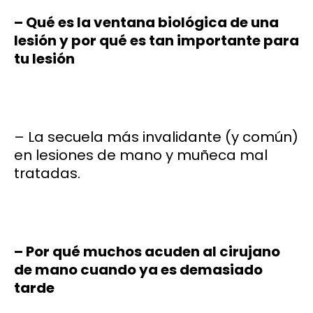
– Qué es la ventana biológica de una
lesión y por qué es tan importante para
tu lesión
– La secuela más invalidante (y común)
en lesiones de mano y muñeca mal
tratadas.
– Por qué muchos acuden al cirujano
de mano cuando ya es demasiado
tarde