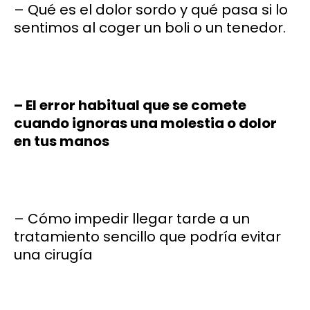
– Qué es el dolor sordo y qué pasa si lo
sentimos al coger un boli o un tenedor.
– El error habitual que se comete
cuando ignoras una molestia o dolor
en tus manos
– Cómo impedir llegar tarde a un
tratamiento sencillo que podría evitar
una cirugía