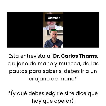
Esta entrevista al
Dr. Carlos Thams
,
cirujano de mano y muñeca, da las
pautas para
saber si debes ir a un
cirujano de mano*
*(y qué debes exigirle si te dice que
hay que operar).